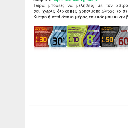
Τώρα μπορείς να μιλήσεις με τον αστρο
σου
χωρίς διακοπές
χρησιμοποιώντας το
σ
Κύπρο ή από όποιο μέρος του κόσμου κι αν