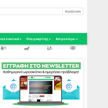
Αναζήτηση
ναλλακτικά
Ονειροκρίτης
Αστρολόγοι