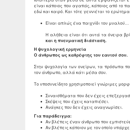
είναι κάποιος που αγαπάς, κάποιος από το πα
εδώ και καιρό. Και τότε γεννιέται το ερώτημα
Είναι απλώς ένα παιχνίδι του μυαλού… 
Η αλήθεια είναι ότι αυτά τα όνειρα βρ
και η πνευματική διάσταση.
Η ψυχολογική ερμηνεία
Ο άνθρωπος ως καθρέφτης του εαυτού σου.
Στην ψυχολογία των ονείρων, τα πρόσωπα πο
τον άνθρωπο, αλλά κάτι μέσα σου.
Το υποσυνείδητο χρησιμοποιεί γνώριμες μορφ
Συναισθήματα που δεν έχεις επεξεργασ
Σκέψεις που έχεις καταπιέσει.
Ανάγκες που δεν έχεις αναγνωρίσει.
Για παράδειγμα:
Αν βλέπεις έναν άνθρωπο που εμπιστε
Αν βλέπεις κάποιον με τον οποίο υπάρχ