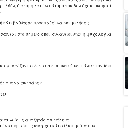
ρελθόν, ή ακόμη και ένα άτομο που δεν έχεις σκεφτεί
:
ή κάτι βαθύτερο προσπαθεί να σου μιλήσει;
ίσκονται στο σημείο όπου συναντιούνται η
ψυχολογία
υ εμφανίζονται δεν αντιπροσωπεύουν πάντα τον ίδιο
ές για να εκφράσει:
τεί.
ύεσαι → ίσως αναζητάς ασφάλεια
ει ένταση → ίσως υπάρχει κάτι άλυτο μέσα σου