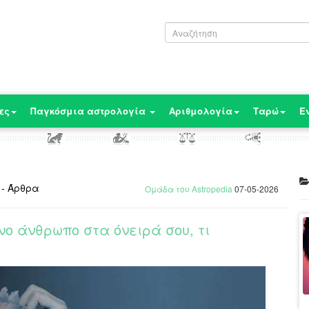
ες
Παγκόσμια αστρολογία
Αριθμολογία
Ταρώ
Ε
 - Άρθρα
Ομάδα του Astropedia
07-05-2026
νο άνθρωπο στα όνειρά σου, τι