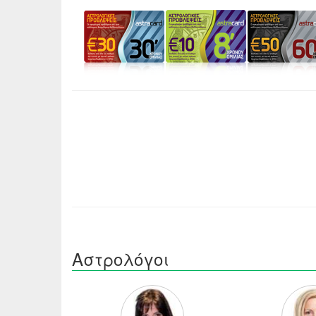
Αστρολόγοι