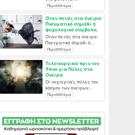
Περισσότερα
Όταν πετάς στα όνειρα:
Πνευματικό σημάδι ή
ψυχολογικό σύμβολο;
Όταν πετάς στα όνειρα:
Πνευματικό σημάδι ή...
Περισσότερα
Τελετουργικά πριν τον
Ύπνο για Πύλες στα
Όνειρα
Οι νυχτερινές πύλες του
κόσμου των ονείρων...
Περισσότερα