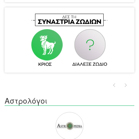
Αστρολόγοι