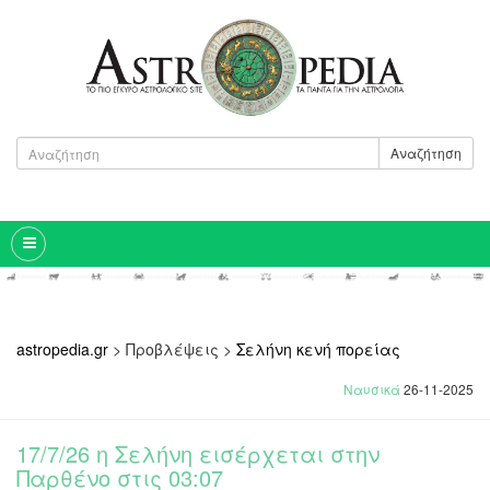
Αναζήτηση
astropedia.gr
>
Προβλέψεις
>
Σελήνη κενή πορείας
Ναυσικά
26-11-2025
17/7/26 η Σελήνη εισέρχεται στην
Παρθένο στις 03:07