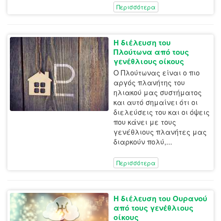
Περισσότερα
Η διέλευση του
Πλούτωνα από τους
γενέθλιους οίκους
Ο Πλούτωνας είναι ο πιο
αργός πλανήτης του
ηλιακού μας συστήματος
και αυτό σημαίνει ότι οι
διελεύσεις του και οι όψεις
που κάνει με τους
γενέθλιους πλανήτες μας
διαρκούν πολύ,...
Περισσότερα
Η διέλευση του Ουρανού
από τους γενέθλιους
οίκους