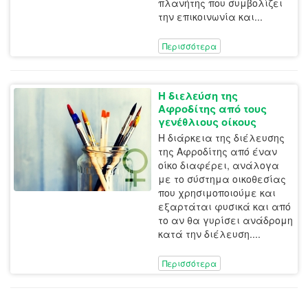
πλανήτης που συμβολίζει
την επικοινωνία και...
Περισσότερα
Η διελεύση της
Αφροδίτης από τους
γενέθλιους οίκους
Η διάρκεια της διέλευσης
της Αφροδίτης από έναν
οίκο διαφέρει, ανάλογα
με το σύστημα οικοθεσίας
που χρησιμοποιούμε και
εξαρτάται φυσικά και από
το αν θα γυρίσει ανάδρομη
κατά την διέλευση....
Περισσότερα