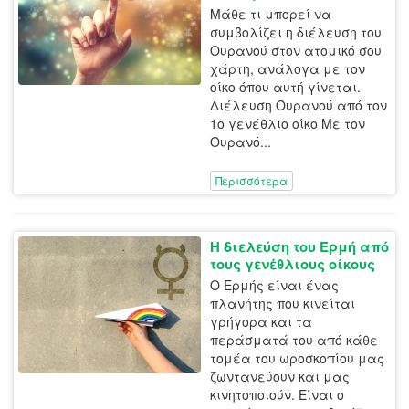
Μάθε τι μπορεί να
συμβολίζει η διέλευση του
Ουρανού στον ατομικό σου
χάρτη, ανάλογα με τον
οίκο όπου αυτή γίνεται.
Διέλευση Ουρανού από τον
1ο γενέθλιο οίκο Με τον
Ουρανό...
Περισσότερα
Η διελεύση του Ερμή από
τους γενέθλιους οίκους
Ο Ερμής είναι ένας
πλανήτης που κινείται
γρήγορα και τα
περάσματά του από κάθε
τομέα του ωροσκοπίου μας
ζωντανεύουν και μας
κινητοποιούν. Είναι ο