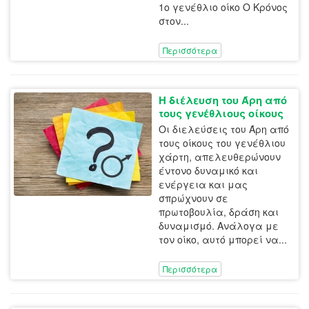
1ο γενέθλιο οίκο Ο Κρόνος
στον...
Περισσότερα
Η διέλευση του Άρη από
τους γενέθλιους οίκους
Οι διελεύσεις του Άρη από
τους οίκους του γενέθλιου
χάρτη, απελευθερώνουν
έντονο δυναμικό και
ενέργεια και μας
σπρώχνουν σε
πρωτοβουλία, δράση και
δυναμισμό. Ανάλογα με
τον οίκο, αυτό μπορεί να...
Περισσότερα