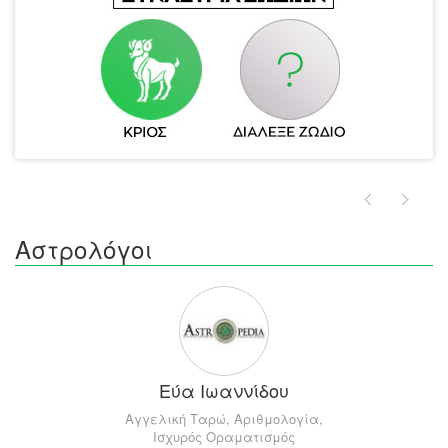
Αστρολόγοι
Εύα Ιωαννίδου
Αγγελική Ταρώ, Αριθμολογία,
Ισχυρός Οραματισμός