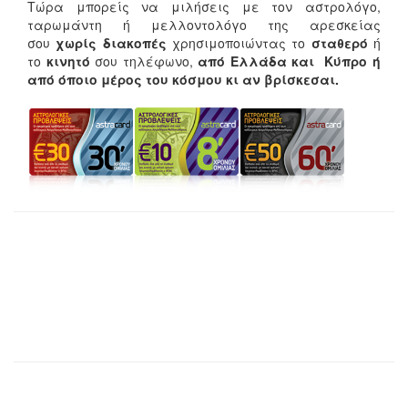
Τώρα μπορείς να μιλήσεις με τον αστρολόγο,
ταρωμάντη ή μελλοντολόγο της αρεσκείας
σου
χωρίς διακοπές
χρησιμοποιώντας το
σταθερό
ή
το
κινητό
σου τηλέφωνο,
από Ελλάδα και Κύπρο ή
από όποιο μέρος του κόσμου κι αν βρίσκεσαι.