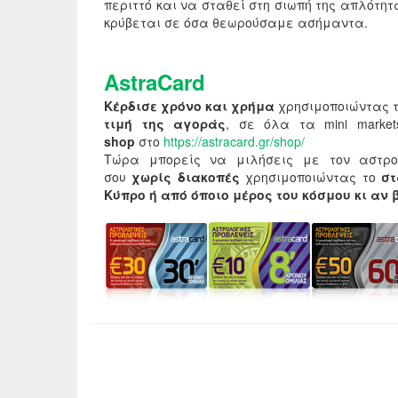
περιττό και να σταθεί στη σιωπή της απλότη
κρύβεται σε όσα θεωρούσαμε ασήμαντα.
AstraCard
Κέρδισε χρόνο και χρήμα
χρησιμοποιώντας 
τιμή της αγοράς
, σε όλα τα mini mark
shop
στο
https://astracard.gr/shop/
Τώρα μπορείς να μιλήσεις με τον αστρο
σου
χωρίς διακοπές
χρησιμοποιώντας το
σ
Κύπρο ή από όποιο μέρος του κόσμου κι αν