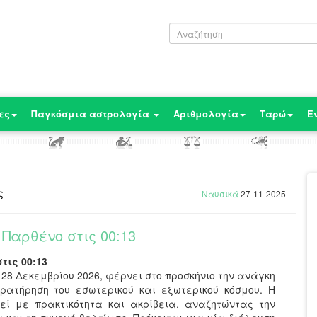
ες
Παγκόσμια αστρολογία
Αριθμολογία
Ταρώ
Ε
ς
Ναυσικά
27-11-2025
 Παρθένο στις 00:13
τις 00:13
 28 Δεκεμβρίου 2026, φέρνει στο προσκήνιο την ανάγκη
ρατήρηση του εσωτερικού και εξωτερικού κόσμου. Η
γεί με πρακτικότητα και ακρίβεια, αναζητώντας την