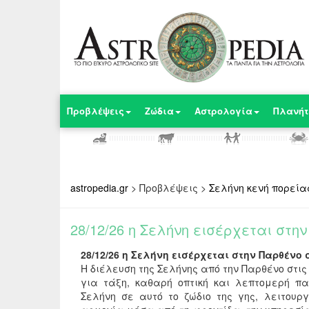
Προβλέψεις
Ζώδια
Αστρολογία
Πλανήτ
astropedia.gr
>
Προβλέψεις
>
Σελήνη κενή πορεία
28/12/26 η Σελήνη εισέρχεται στην
28/12/26 η Σελήνη εισέρχεται στην Παρθένο σ
Η διέλευση της Σελήνης από την Παρθένο στις
για τάξη, καθαρή οπτική και λεπτομερή πα
Σελήνη σε αυτό το ζώδιο της γης, λειτουρ