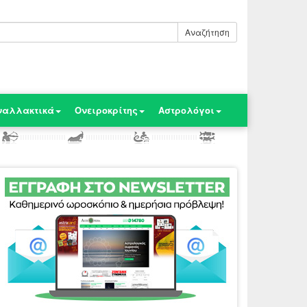
Αναζήτηση
ναλλακτικά
Ονειροκρίτης
Αστρολόγοι