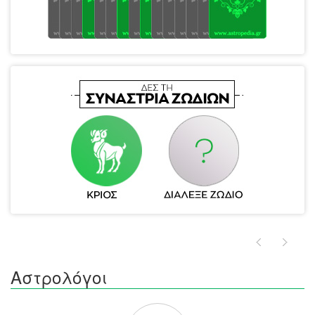
Αστρολόγοι