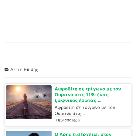
Δείτε Επίσης
Αφροδίτη σε τρίγωνο με τον
Ουρανό στις 11/8: ένας
ξαφνικός έρωτας ...
Αφροδίτη σε τρίγωνο με τον
Ουρανό στις...
Περισσότερα
Ο Άρης εισέρχεται στον