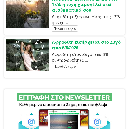
17/8: η τύχη χαμογελά στα
αισθηματικά σου!
Αφροδίτη εξάγωνο Δίας στις 17/8:
η τύχη...
Περισσότερα
Αφροδίτη εισέρχεται στο Ζυγό
από 6/8/2026
Αφροδίτη στον Ζυγό από 6/8: Η
συντροφικότητα...
Περισσότερα