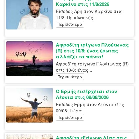
Καρκίνο στις 11/8/2026
Είσοδος Άρη στον Καρκίνο στις
11/8: Προσωπικές...
Περισσότερα
Αφροδίτη τρίγωνο Πλούτωνας
(R) στις 10/8: ένας έρωτας
αλλάζει τα πάντα!
Αφροδίτη τρίγωνο Πλούτωνας (R)
στις 10/8: ένας...
Περισσότερα
Ο Ερμής εισέρχεται στον
Λέοντα στις 09/08/2026
Είσοδος Ερμή στον Λέοντα στις
09/08: Τώρα...
Περισσότερα
Αφροδίτη εξάγωνο Δίας στις