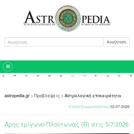
Αναζήτηση
astropedia.gr
>
Προβλέψεις
>
Αστρολογική επικαιρότητα
Ελένη Σταματοπούλου
02-07-2026
Άρης τρίγωνο Πλούτωνας (R) στις 5/7/2026