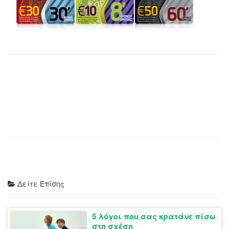
Δείτε Επίσης
5 λόγοι που σας κρατάνε πίσω
στη σχέση