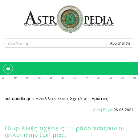
Αναζήτηση
astropedia.gr
>
Εναλλακτικά
>
Σχέσεις - Έρωτας
Ανθή Ρήγα
26-05-2021
Οι φιλικές σχέσεις: Τι ρόλο παίζουν οι
φίλοι στην ζωή μας;