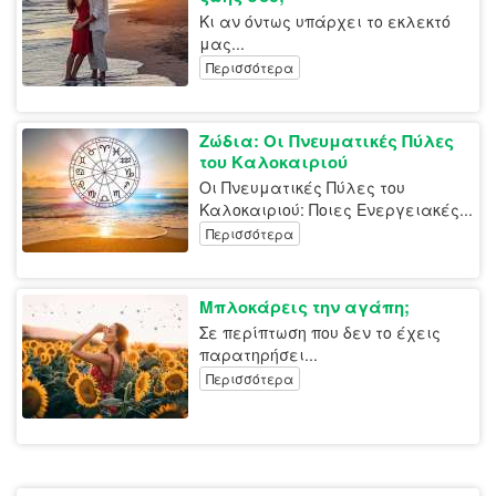
Κι αν όντως υπάρχει το εκλεκτό
μας...
Περισσότερα
Ζώδια: Οι Πνευματικές Πύλες
του Καλοκαιριού
Οι Πνευματικές Πύλες του
Καλοκαιριού: Ποιες Ενεργειακές...
Περισσότερα
Μπλοκάρεις την αγάπη;
Σε περίπτωση που δεν το έχεις
παρατηρήσει...
Περισσότερα