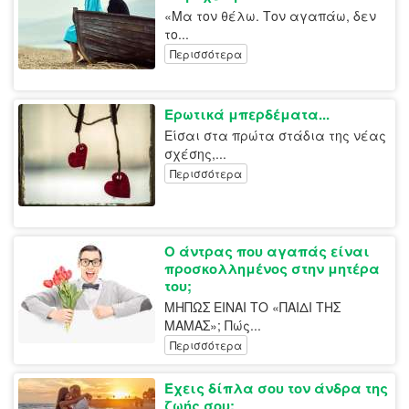
«Μα τον θέλω. Τον αγαπάω, δεν
το...
Περισσότερα
Ερωτικά μπερδέματα...
Είσαι στα πρώτα στάδια της νέας
σχέσης,...
Περισσότερα
O άντρας που αγαπάς είναι
προσκολλημένος στην μητέρα
του;
ΜΗΠΩΣ ΕΙΝΑΙ ΤΟ «ΠΑΙΔΙ ΤΗΣ
ΜΑΜΑΣ»; Πώς...
Περισσότερα
Έχεις δίπλα σου τον άνδρα της
ζωής σου;