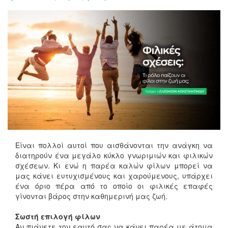
Είναι πολλοί αυτοί που αισθάνονται την ανάγκη να
διατηρούν ένα μεγάλο κύκλο γνωριμιών και φιλικών
σχέσεων. Κι ενώ η παρέα καλών φίλων μπορεί να
μας κάνει ευτυχισμένους και χαρούμενους, υπάρχει
ένα όριο πέρα από το οποίο οι φιλικές επαφές
γίνονται βάρος στην καθημερινή μας ζωή.
Σωστή επιλογή φίλων
Αν πιάνετε τον εαυτό σας να κάνει παρέα με άτομα