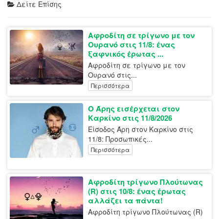
Δείτε Επίσης
Αφροδίτη σε τρίγωνο με τον
Ουρανό στις 11/8: ένας
ξαφνικός έρωτας ...
Αφροδίτη σε τρίγωνο με τον
Ουρανό στις...
Περισσότερα
Ο Άρης εισέρχεται στον
Καρκίνο στις 11/8/2026
Είσοδος Άρη στον Καρκίνο στις
11/8: Προσωπικές...
Περισσότερα
Αφροδίτη τρίγωνο Πλούτωνας
(R) στις 10/8: ένας έρωτας
αλλάζει τα πάντα!
Αφροδίτη τρίγωνο Πλούτωνας (R)