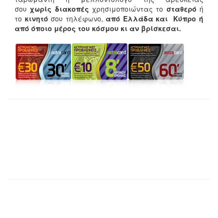
σου
χωρίς διακοπές
χρησιμοποιώντας το
σταθερό
ή
το
κινητό
σου τηλέφωνο,
από Ελλάδα και Κύπρο ή
από όποιο μέρος του κόσμου κι αν βρίσκεσαι.