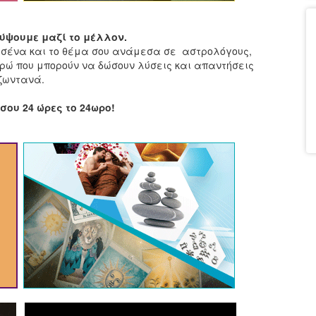
ψουμε μαζί το μέλλον.
εσένα και το θέμα σου ανάμεσα σε αστρολόγους,
ρώ που μπορούν να δώσουν λύσεις και απαντήσεις
ζωντανά.
σου 24 ώρες το 24ωρο!