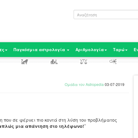
ες
Παγκόσμια αστρολογία
Αριθμολογία
Ταρώ
Ε
Ομάδα του Astropedia
03-07-2019
η που σε φέρνει πιο κοντά στη λύση του προβλήματος
 απλώς μια απάντηση στο τηλέφωνο!
’’