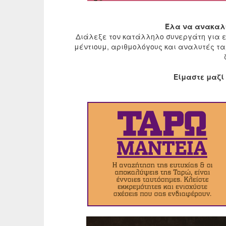
Έλα να ανακαλύ
Διάλεξε τον κατάλληλο συνεργάτη για 
μέντιουμ, αριθμολόγους και αναλυτές τα
Είμαστε μαζί 