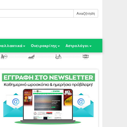
Αναζήτηση
ναλλακτικά
Ονειροκρίτης
Αστρολόγοι