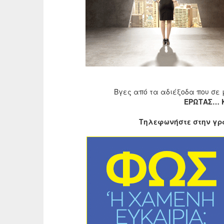
Βγες από τα αδιέξοδα που σε 
ΕΡΩΤΑΣ… 
Τηλεφωνήστε στην γρα