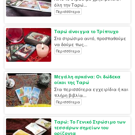
όλη την Ταρώ...
Περισσότερα
Ταρώ άνοιγμα το Τρίπτυχο
Στο στρώσιμο αυτό, προσπαθούμε
να δούμε πως...
Περισσότερα
Μεγάλη αρκάνα: Οι δώδεκα
οίκοι της Ταρώ
Στα περισσότερα εγχειρίδια ή και
πλήρη βιβλία...
Περισσότερα
Ταρώ: Το Γενικό Στρώσιμο των
τεσσάρων σημείων του
ορίζοντα