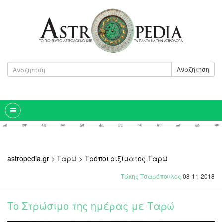
Αναζήτηση
astropedia.gr
>
Ταρώ
>
Τρόποι ριξίματος Ταρώ
Τάκης Τσαρόπουλος
08-11-2018
Το Στρώσιμο της ημέρας με Ταρώ