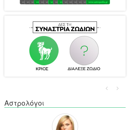
Αστρολόγοι