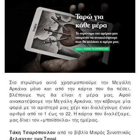
Στο στρώσιμο αυτό χρησιμοποιούμε την Μεγάλη
Αρκάνα μόνο και από την κάρτα που θα πέσει,
βλέπουμε πως θα είναι η μέρα μας. Αφού
ανακατέψουμε την Μεγάλη Αρκάνα, την κόβουμε μία
φορά με το αριστερό μας χέρι και διαλέγουμε έναν
αριθμό από το 1 έως το 22. Η κάρτα που διαλέξαμε,
μας δίνει τον «μπούσουλα» της ημέρας.
Τάκη Τσαρόπουλου
από το βιβλίο Μικρός Συνοπτικός
Άτλαντας των Ταρώ