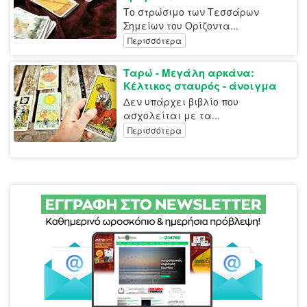
Το στρώσιμο των Τεσσάρων
Σημείων του Ορίζοντα...
Περισσότερα
Ταρώ - Μεγάλη αρκάνα:
Κέλτικος σταυρός - άνοιγμα
Δεν υπάρχει βιβλίο που
ασχολείται με τα...
Περισσότερα