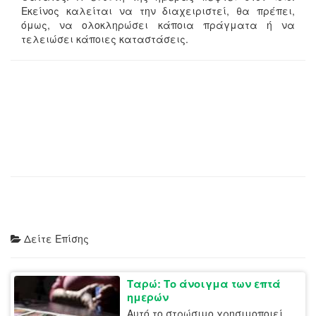
Εκείνος καλείται να την διαχειριστεί, θα πρέπει,
όμως, να ολοκληρώσει κάποια πράγματα ή να
τελειώσει κάποιες καταστάσεις.
Δείτε Επίσης
Ταρώ: Το άνοιγμα των επτά
ημερών
Αυτό το στρώσιμο χρησιμοποιεί