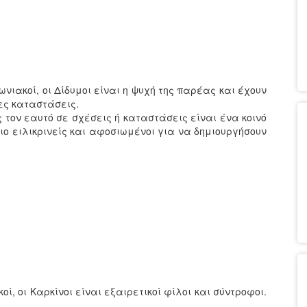
νιακοί, οι Δίδυμοι είναι η ψυχή της παρέας και έχουν
ες καταστάσεις.
ς τον εαυτό σε σχέσεις ή καταστάσεις είναι ένα κοινό
ιο ειλικρινείς και αφοσιωμένοι για να δημιουργήσουν
ί, οι Καρκίνοι είναι εξαιρετικοί φίλοι και σύντροφοι.