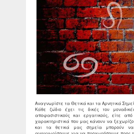
Αναγνωρίστε τα Θετικά και τα Αρνητικά Σημε
Κάθε ζώδιο έχει τις δικές του μοναδικέ
αποφασιστικούς και εργατικούς, είτε από
χαρακτηριστικά που μας κάνουν να ξεχωρίζου
και τα θετικά μας σημεία μπορούν να
αναγνωρίσουμε για να προχωρήσουμε προς τ