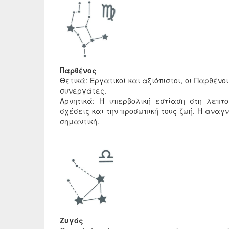
Παρθένος
Θετικά: Εργατικοί και αξιόπιστοι, οι Παρθένο
συνεργάτες.
Αρνητικά: Η υπερβολική εστίαση στη λεπτ
σχέσεις και την προσωπική τους ζωή. Η αναγ
σημαντική.
Ζυγός