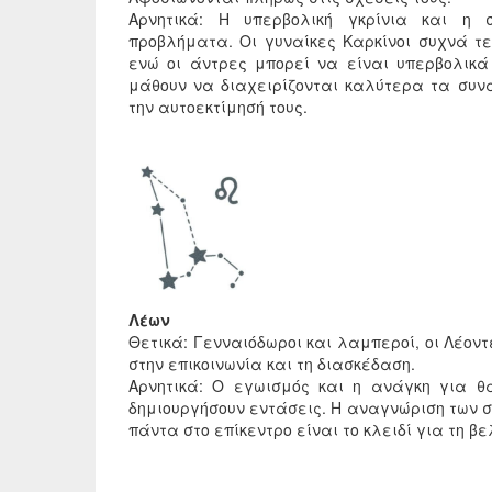
Αρνητικά: Η υπερβολική γκρίνια και η 
προβλήματα. Οι γυναίκες Καρκίνοι συχνά τ
ενώ οι άντρες μπορεί να είναι υπερβολικά
μάθουν να διαχειρίζονται καλύτερα τα συ
την αυτοεκτίμησή τους.
Λέων
Θετικά: Γενναιόδωροι και λαμπεροί, οι Λέοντ
στην επικοινωνία και τη διασκέδαση.
Αρνητικά: Ο εγωισμός και η ανάγκη για 
δημιουργήσουν εντάσεις. Η αναγνώριση των σ
πάντα στο επίκεντρο είναι το κλειδί για τη β