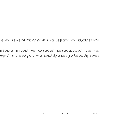
ι είναι τέλειοι σε οργανωτικά θέματα και εξαιρετικοί
ομέρεια μπορεί να καταστεί καταστροφική για τις
νώριση της ανάγκης για ευελιξία και χαλάρωση είναι