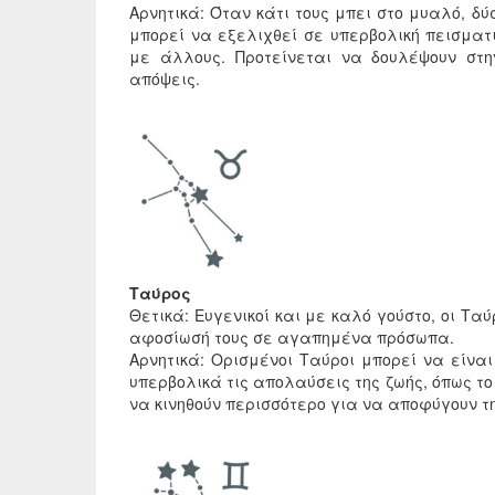
Αρνητικά: Όταν κάτι τους μπει στο μυαλό, δ
μπορεί να εξελιχθεί σε υπερβολική πεισματι
με άλλους. Προτείνεται να δουλέψουν στ
απόψεις.
Ταύρος
Θετικά: Ευγενικοί και με καλό γούστο, οι Ταύ
αφοσίωσή τους σε αγαπημένα πρόσωπα.
Αρνητικά: Ορισμένοι Ταύροι μπορεί να είν
υπερβολικά τις απολαύσεις της ζωής, όπως το
να κινηθούν περισσότερο για να αποφύγουν τ