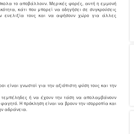
ύσκολα το αποβάλλουν. Μερικές φορές, αυτή η εμμονή
κότητα, κάτι που μπορεί να οδηγήσει σε συγκρούσεις
ην ευελιξία τους και να αφήσουν χώρο για άλλες
ροι είναι γνωστοί για την αξιόπιστη φύση τους και την
αι τεμπέληδες ή να έχουν την τάση να απολαμβάνουν
 φαγητό. Η πρόκληση είναι να βρουν την ισορροπία και
ην αδράνεια.