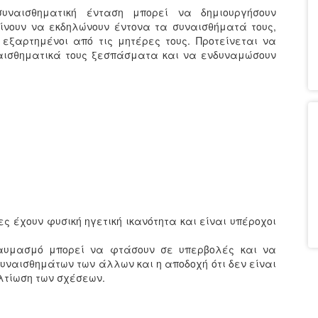
συναισθηματική ένταση μπορεί να δημιουργήσουν
είνουν να εκδηλώνουν έντονα τα συναισθήματά τους,
 εξαρτημένοι από τις μητέρες τους. Προτείνεται να
ναισθηματικά τους ξεσπάσματα και να ενδυναμώσουν
ες έχουν φυσική ηγετική ικανότητα και είναι υπέροχοι
θαυμασμό μπορεί να φτάσουν σε υπερβολές και να
υναισθημάτων των άλλων και η αποδοχή ότι δεν είναι
ελτίωση των σχέσεων.