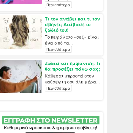
Περισσότερα
Τι τον ανάβει και τι τον
σβήνει; Διάβασε το
ζώδιό του!
Το κεφάλαιο «σεξ» είναι
ένα από τα...
Περισσότερα
Ζώδια και εμφάνιση. Τι
θα προσέξει πάνω σας;
Κάθεσαι μπροστά στον
καθρέφτη σου όλη μέρα...
Περισσότερα