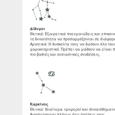
Δίδυμοι
Θετικά: Εξαιρετικά πνευματώδεις και επικοινω
τη δυνατότητα να προσαρμόζονται σε διάφορ
Αρνητικά: Η δυσκολία τους να δώσουν όλο του
χαρακτηριστικό. Πρέπει να μάθουν να είναι π
πιο βαθιές και ουσιαστικές συνδέσεις.
Καρκίνος
Θετικά: Ιδιαίτερα τρυφεροί και συναισθηματικο
Αφοσιώνονται πλήρως στις σχέσεις τους.