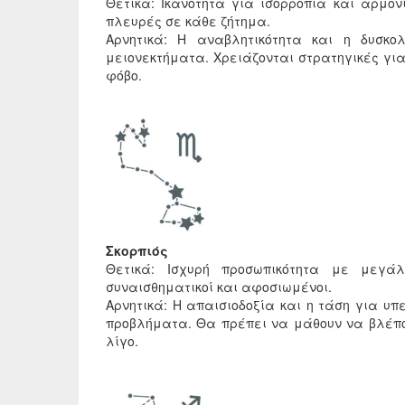
Θετικά: Ικανότητα για ισορροπία και αρμον
πλευρές σε κάθε ζήτημα.
Αρνητικά: Η αναβλητικότητα και η δυσκ
μειονεκτήματα. Χρειάζονται στρατηγικές γι
φόβο.
Σκορπιός
Θετικά: Ισχυρή προσωπικότητα με μεγάλ
συναισθηματικοί και αφοσιωμένοι.
Αρνητικά: Η απαισιοδοξία και η τάση για υπ
προβλήματα. Θα πρέπει να μάθουν να βλέπο
λίγο.