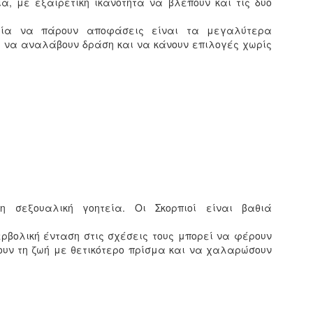
ία, με εξαιρετική ικανότητα να βλέπουν και τις δύο
ολία να πάρουν αποφάσεις είναι τα μεγαλύτερα
α να αναλάβουν δράση και να κάνουν επιλογές χωρίς
η σεξουαλική γοητεία. Οι Σκορπιοί είναι βαθιά
ερβολική ένταση στις σχέσεις τους μπορεί να φέρουν
υν τη ζωή με θετικότερο πρίσμα και να χαλαρώσουν