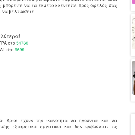
ώς μπορείτε να τα εκμεταλλευτείτε προς όφελός σας
ε να βελτιώσετε.
αλύτερα!
ΤΡΑ στο
54760
 Α1 στο
6699
 οι Κριοί έχουν την ικανότητα να ηγούνται και να
πίσης εξαιρετικά εργατικοί και δεν φοβούνται τις