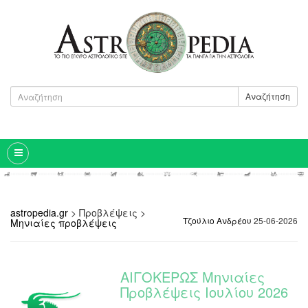
Αναζήτηση
astropedia.gr
>
Προβλέψεις
>
Τζούλιο Ανδρέου
25-06-2026
Μηνιαίες προβλέψεις
ΑΙΓΟΚΕΡΩΣ Μηνιαίες
Προβλέψεις Ιουλίου 2026