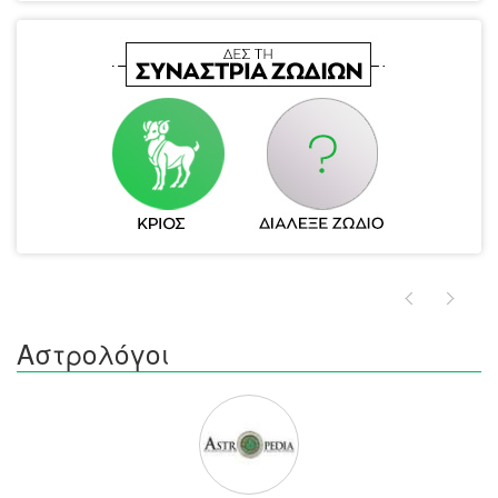
Αστρολόγοι