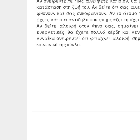
Αν ονειρευτείτε πως αλείφετε κάποιον, θα
κατάσταση στη ζωή του. Αν δείτε ότι σας αλε
φθονούν και σας συκοφαντούν. Αν το άτομο 
έχετε κάποια αντίζηλο που επηρεάζει τη σχέσ
Αν δείτε αλοιφή στον ύπνο σας, σημαίνει
ευεργετικές, θα έχετε πολλά κέρδη και γεν
γυναίκα ονειρευτεί ότι φτιάχνει αλοιφή, σημ
κοινωνικό της κύκλο.