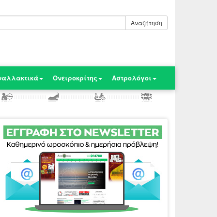
Αναζήτηση
ναλλακτικά
Ονειροκρίτης
Αστρολόγοι