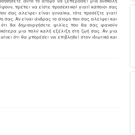
 βοηθήσετε αυτό το άτομο να ξεπεράσει μια δύσκολη
ίφουν, πρέπει να είστε προσεκτικοί γιατί κάποιοι σας
που σας αλείφει είναι γυναίκα, τότε προσέξτε γιατί
η σας. Αν είναι άνδρας το άτομο που σας αλείφει και
 ότι θα δημιουργήσετε φιλίες που θα σας φανούν
ικότερα μια πολύ καλή εξέλιξη στη ζωή σας. Αν μια
αίνει ότι θα μπορέσει να επιβληθεί στον ιδιωτικό και