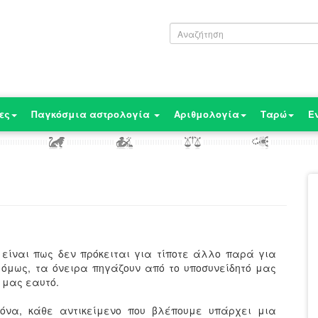
ες
Παγκόσμια αστρολογία
Αριθμολογία
Ταρώ
Ε
 είναι πως δεν πρόκειται για τίποτε άλλο παρά για
 όμως, τα όνειρα πηγάζουν από το υποσυνείδητό μας
 μας εαυτό.
κόνα, κάθε αντικείμενο που βλέπουμε υπάρχει μια