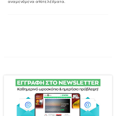
αναμενόμενα αποτελέσματα.