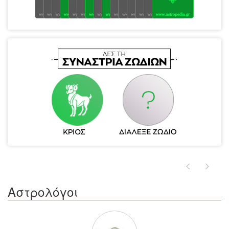
Αστρολόγοι