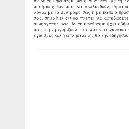
Αν δείτε ηφαίστειο να εκρήγνυται, με τη 
σεισμικές δονήσεις να ακολουθούν, σημαίν
λόγια με το σύντροφό σας ή με κάποιο πρό
σας, σημαίνει ότι θα πρέπει να κατεβάσετε 
συνεργάτες σας. Αν το ηφαίστειο έχει σβήσ
σας περιτριγυρίζουν. Για μια νέα γυναίκα 
εγωισμός και η απληστία της θα την οδηγήσο