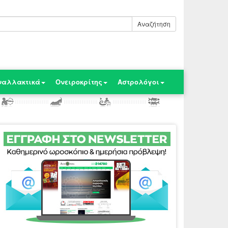
Αναζήτηση
ναλλακτικά
Ονειροκρίτης
Αστρολόγοι