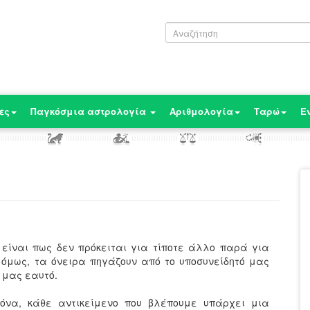
ες
Παγκόσμια αστρολογία
Αριθμολογία
Ταρώ
Ε
 είναι πως δεν πρόκειται για τίποτε άλλο παρά για
 όμως, τα όνειρα πηγάζουν από το υποσυνείδητό μας
 μας εαυτό.
κόνα, κάθε αντικείμενο που βλέπουμε υπάρχει μια