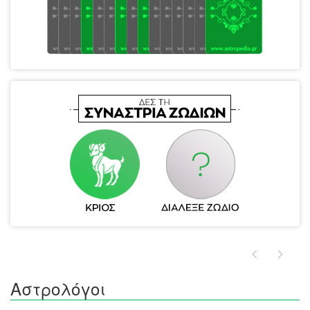
Αστρολόγοι