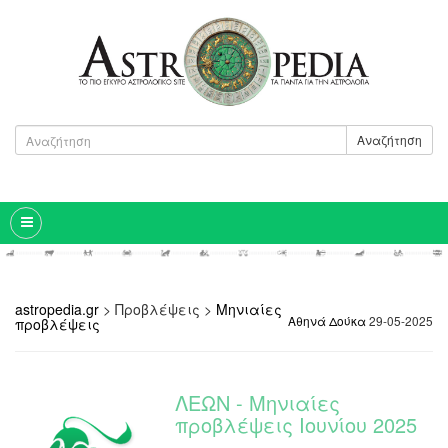
Αναζήτηση
astropedia.gr
>
Προβλέψεις
>
Μηνιαίες
Αθηνά Δούκα
29-05-2025
προβλέψεις
ΛΕΩΝ - Μηνιαίες
προβλέψεις Ιουνίου 2025