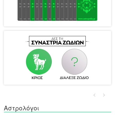
Αστρολόγοι