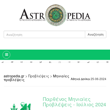
Αναζήτηση
astropedia.gr
>
Προβλέψεις
>
Μηνιαίες
Αθηνά Δούκα
25-06-2024
προβλέψεις
Παρθένος Μηνιαίες
Προβλέψεις - Ιούλιος 2024