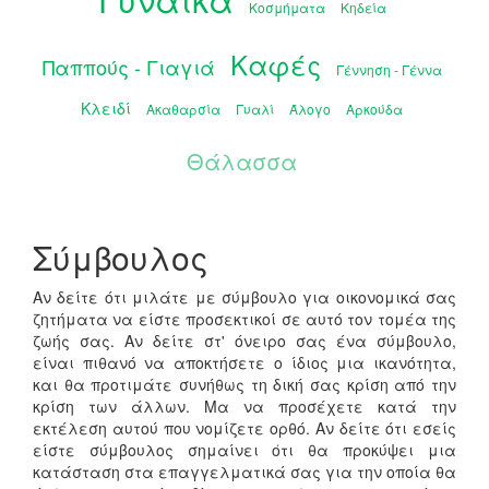
Κοσμήματα
Κηδεία
Καφές
Παππούς - Γιαγιά
Γέννηση - Γέννα
Κλειδί
Ακαθαρσία
Γυαλί
Άλογο
Αρκούδα
Θάλασσα
Σύμβουλος
Αν δείτε ότι μιλάτε με σύμβουλο για οικονομικά σας
ζητήματα να είστε προσεκτικοί σε αυτό τον τομέα της
ζωής σας. Αν δείτε στ' όνειρο σας ένα σύμβουλο,
είναι πιθανό να αποκτήσετε ο ίδιος μια ικανότητα,
και θα προτιμάτε συνήθως τη δική σας κρίση από την
κρίση των άλλων. Μα να προσέχετε κατά την
εκτέλεση αυτού που νομίζετε ορθό. Αν δείτε ότι εσείς
είστε σύμβουλος σημαίνει ότι θα προκύψει μια
κατάσταση στα επαγγελματικά σας για την οποία θα