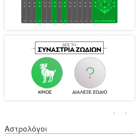
Αστρολόγοι