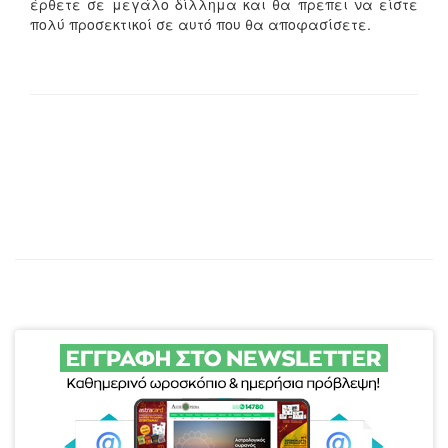
έρθετε σε μεγάλο δίλλημα και θα πρεπει να είστε
πολύ προσεκτικοί σε αυτό που θα αποφασίσετε.