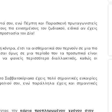
οντά σου, ενώ Πέμπτη και Παρασκευή πρωταγωνιστείς
τους πιο ευνοημένους του ζωδιακού, ειδικά αν έχεις
 προστασία του Δία!
 κόντρα, έτσι τα αισθηματικά σου περνούν σε μια πιο
σαι όμως σε μια περίοδο που τα προσωπικά είναι
ι να φανείς περισσότερο διαλλακτικός, καθώς οι
 το Σαββατοκύριακο έχεις πολύ σημαντικές ευκαιρίες
φολιού σου, ενώ παράλληλα έχεις και σημαντικές
ντας την
κάρτα προπληρωμένου χρόνου στην