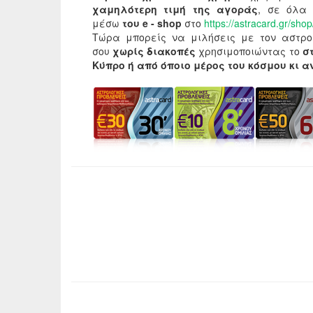
χαμηλότερη τιμή της αγοράς
, σε όλα 
μέσω
του e - shop
στο
https://astracard.gr/shop
Τώρα μπορείς να μιλήσεις με τον αστρο
σου
χωρίς διακοπές
χρησιμοποιώντας το
σ
Κύπρο ή από όποιο μέρος του κόσμου κι 