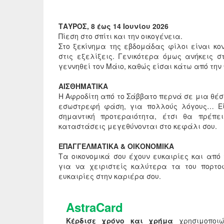
ΤΑΥΡΟΣ, 8 έως 14 Ιουνίου 2026
Πίεση στο σπίτι και την οικογένεια.
Στο ξεκίνημα της εβδομάδας φίλοι είναι κ
στις εξελίξεις. Γενικότερα όμως ανήκεις σ
γεννηθεί τον Μάιο, καθώς είσαι κάτω από την
ΑΙΣΘΗΜΑΤΙΚΑ
Η Αφροδίτη από το Σάββατο περνά σε μια θέση
εσωστρεφή φάση, για πολλούς λόγους… Εί
σημαντική προτεραιότητα, έτσι θα πρέπε
καταστάσεις μεγεθύνονται στο κεφάλι σου.
ΕΠΑΓΓΕΛΜΑΤΙΚΑ & ΟΙΚΟΝΟΜΙΚΑ
Τα οικονομικά σου έχουν ευκαιρίες και από
για να χειριστείς καλύτερα τα του πορτο
ευκαιρίες στην καριέρα σου.
AstraCard
Κέρδισε χρόνο και χρήμα
χρησιμοποιώ