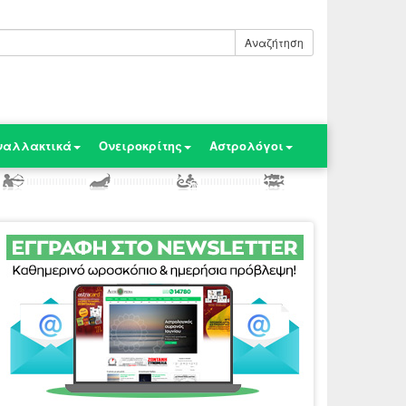
Αναζήτηση
ναλλακτικά
Ονειροκρίτης
Αστρολόγοι