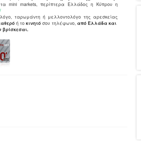
τα mini markets, περίπτερα Ελλάδος η Κύπρου η
/
λόγο, ταρωμάντη ή μελλοντολόγο της αρεσκείας
ταθερό
ή το
κινητό
σου τηλέφωνο,
από Ελλάδα και
αν βρίσκεσαι.