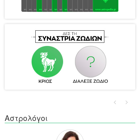
Αστρολόγοι