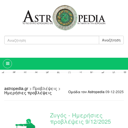
Αναζήτηση
astropedia.gr
>
Προβλέψεις
>
Ομάδα του Astropedia
09-12-2025
Ημερήσιες προβλέψεις
Ζυγός - Ημερήσιες
προβλέψεις 9/12/2025