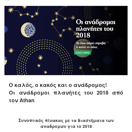
Ο καλός, ο κακός και ο ανάδρομος!
Οι ανάδρομοι πλανήτες του 2018 από
τον Athan
Συνοπτικός πίνακας με τα διαστήματα των
αναδρομών για το 2018