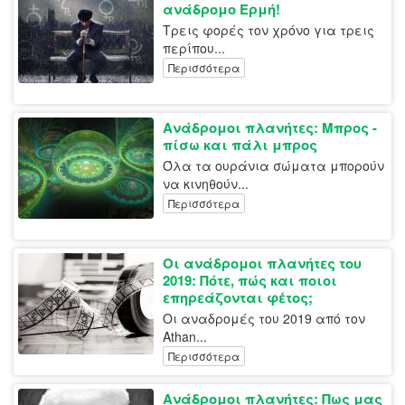
ανάδρομο Ερμή!
Τρεις φορές τον χρόνο για τρεις
περίπου...
Περισσότερα
Ανάδρομοι πλανήτες: Μπρος -
πίσω και πάλι μπρος
Όλα τα ουράνια σώματα μπορούν
να κινηθούν...
Περισσότερα
Οι ανάδρομοι πλανήτες του
2019: Πότε, πώς και ποιοι
επηρεάζονται φέτος;
Οι αναδρομές του 2019 από τον
Athan...
Περισσότερα
Ανάδρομοι πλανήτες: Πως μας