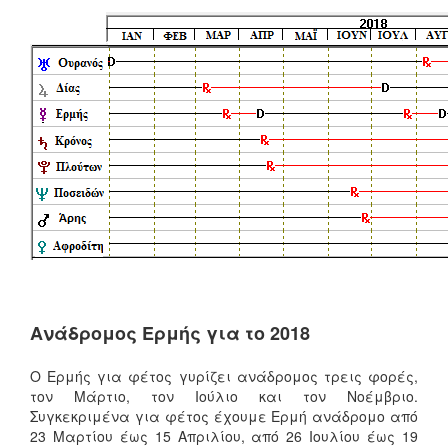
Ανάδρομος Ερμής για το 2018
Ο Ερμής για φέτος γυρίζει ανάδρομος τρεις φορές,
τον Μάρτιο, τον Ιούλιο και τον Νοέμβριο.
Συγκεκριμένα για φέτος έχουμε Ερμή ανάδρομο από
23 Μαρτίου έως 15 Απριλίου, από 26 Ιουλίου έως 19