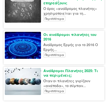
επηρεάζουν;
Ο όρος «ανάδρομος πλανήτης»
χρησιμοποιείται για τη...
Περισσότερα
Οι ανάδρομοι πλανήτες του
2016
Ανάδρομος Ερμής για το 2016 Ο
Ερμής...
Περισσότερα
Ανάδρομοι Πλανήτες 2025: Τι
να περιμένεις;
Όταν οι πλανήτες γυρίζουν
«ανάποδα», το σύμπαν...
Περισσότερα