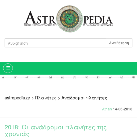
Αναζήτηση
astropedia.gr
>
Πλανήτες
>
Ανάδρομοι πλανήτες
Athan
14-06-2018
2018: Οι ανάδρομοι πλανήτες της
χρονιάς