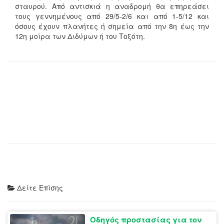
σταυρού. Από αντισκιά η αναδρομή θα επηρεάσει
τους γεννημένους από 29/5-2/6 και από 1-5/12 και
όσους έχουν πλανήτες ή σημεία από την 8η έως την
12η μοίρα των Διδύμων ή του Τοξότη.
Δείτε Επίσης
Οδηγός προστασίας για τον