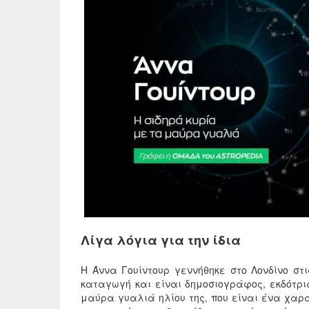
Λίγα λόγια για την ίδια
H Άννα Γουίντουρ γεννήθηκε στο Λονδίνο στι
καταγωγή και είναι δημοσιογράφος, εκδότρ
μαύρα γυαλιά ηλίου της, που είναι ένα χαρα