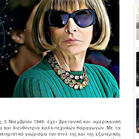
ς 3 Νοεμβρίου 1949, έχει βρετανική και αμερικανική
ια και διευθύντρια καλλιτεχνικών παραγωγών. Με τα
κτηριστικό γνώρισμα του στυλ της και της εξωτερικής