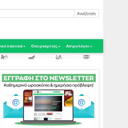
Αναζήτηση
ναλλακτικά
Ονειροκρίτης
Αστρολόγοι