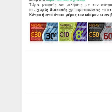
Τώρα μπορείς να μιλήσεις με τον αστρο
σου
χωρίς διακοπές
χρησιμοποιώντας το
σ
Κύπρο ή από όποιο μέρος του κόσμου κι αν