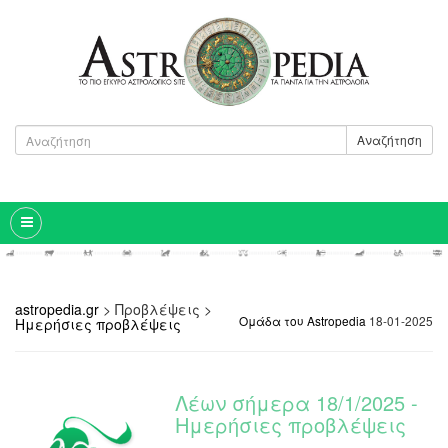
Αναζήτηση
astropedia.gr
>
Προβλέψεις
>
Ομάδα του Astropedia
18-01-2025
Ημερήσιες προβλέψεις
Λέων σήμερα 18/1/2025 -
Ημερήσιες προβλέψεις