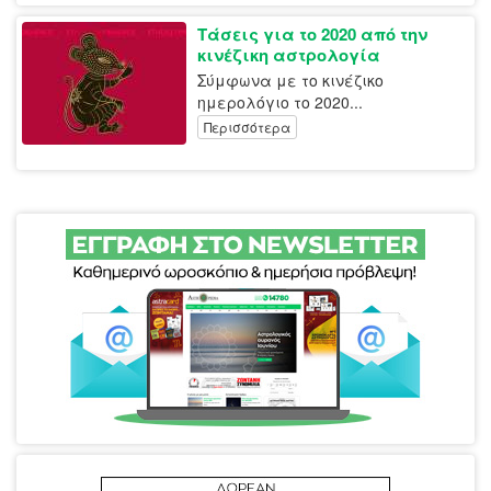
Τάσεις για το 2020 από την
κινέζικη αστρολογία
Σύμφωνα με το κινέζικο
ημερολόγιο το 2020...
Περισσότερα