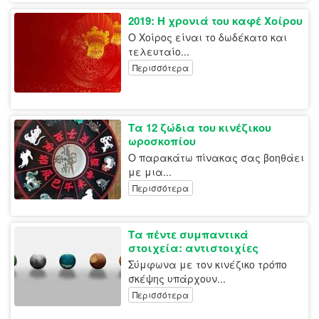
2019: Η χρονιά του καφέ Χοίρου
Ο Χοίρος είναι το δωδέκατο και
τελευταίο...
Περισσότερα
Τα 12 ζώδια του κινέζικου
ωροσκοπίου
Ο παρακάτω πίνακας σας βοηθάει
με μια...
Περισσότερα
Τα πέντε συμπαντικά
στοιχεία: αντιστοιχίες
Σύμφωνα με τον κινέζικο τρόπο
σκέψης υπάρχουν...
Περισσότερα