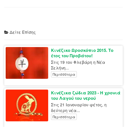
Δείτε Επίσης
Κινέζικο Ωροσκόπιο 2015. Το
έτος του Προβάτου!
Στις 19 του Φλεβάρη η Νέα
Σελήνη...
Περισσότερα
Κινέζικα ζώδια 2023 - Η χρονιά
του Λαγού του νερού
Στις 21 Ιανουαρίου φέτος, η
δεύτερη νέα...
Περισσότερα