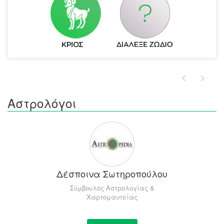
Αστρολόγοι
Δέσποινα Σωτηροπούλου
Σύμβουλος Αστρολογίας &
Χαρτομαντείας