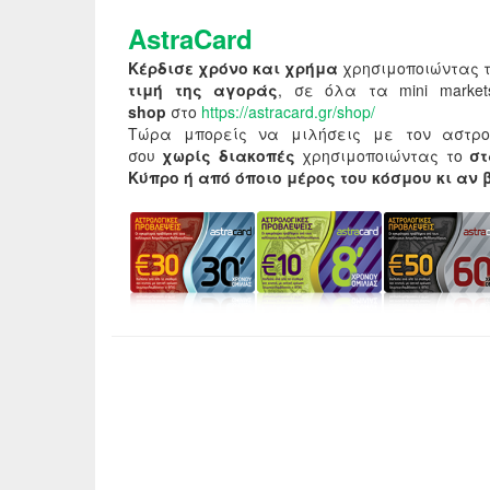
AstraCard
Κέρδισε χρόνο και χρήμα
χρησιμοποιώντας 
τιμή της αγοράς
, σε όλα τα mini mark
shop
στο
https://astracard.gr/shop/
Τώρα μπορείς να μιλήσεις με τον αστρο
σου
χωρίς διακοπές
χρησιμοποιώντας το
σ
Κύπρο ή από όποιο μέρος του κόσμου κι αν