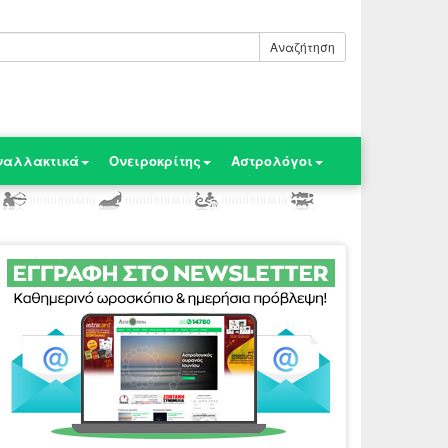
Αναζήτηση
ναλλακτικά
Ονειροκρίτης
Αστρολόγοι